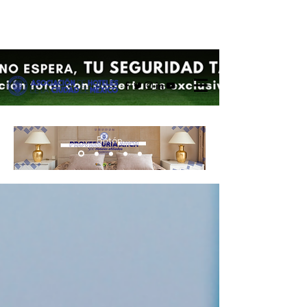
Botón