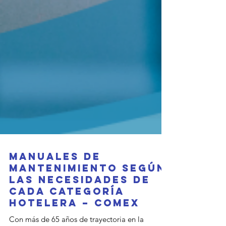
Manuales de
mantenimiento según
las necesidades de
cada categoría
hotelera – Comex