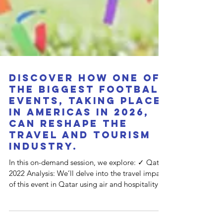
Discover how one of
the biggest football
events, taking place
in Americas in 2026,
can reshape the
travel and tourism
industry.
In this on-demand session, we explore: ✓ Qatar
2022 Analysis: We’ll delve into the travel impact