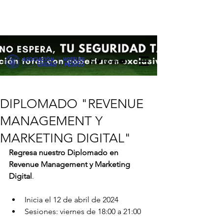
DIPLOMADO "REVENUE
MANAGEMENT Y
MARKETING DIGITAL"
Regresa nuestro Diplomado en 
Revenue Management y Marketing 
Digital
.
Inicia el 12 de abril de 2024
Sesiones: viernes de 18:00 a 21:00 