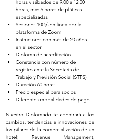
horas y sábados de 9:00 a 12:00 
horas, más 6 horas de pláticas 
especializadas
Sesiones 100% en línea por la 
plataforma de Zoom
Instructores con más de 20 años 
en el sector
Diploma de acreditación
Constancia con número de 
registro ante la Secretaría de 
Trabajo y Previsión Social (STPS)
Duración 60 horas
Precio especial para socios 
Diferentes modalidades de pago
Nuestro Diplomado te adentrará a los 
cambios, tendencias e innovaciones de 
los pilares de la comercialización de un 
hotel; Revenue Management, 