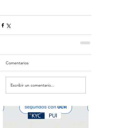
Comentarios
Escribir un comentario...
Botón