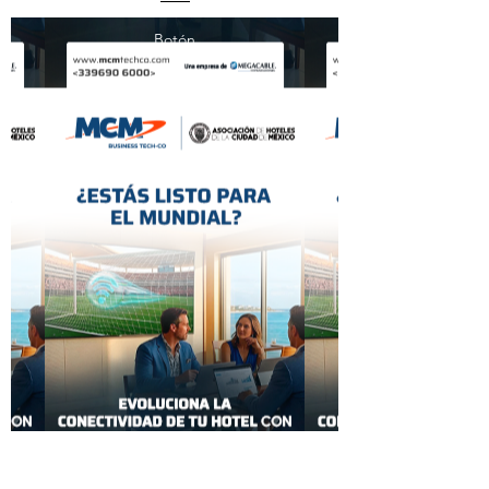
Botón