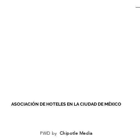
AVISO DE PRIVACIDAD
ASOCIACIÓN DE HOTELES EN LA CIUDAD DE MÉXICO
PWD by
Chipotle Media