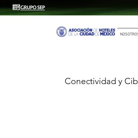
NOSOTRO
Conectividad y Ci