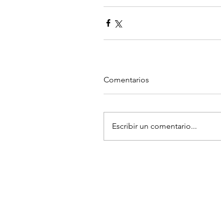
Comentarios
Escribir un comentario...