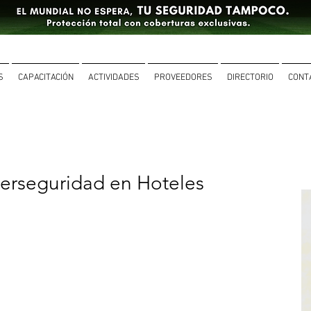
S
CAPACITACIÓN
ACTIVIDADES
PROVEEDORES
DIRECTORIO
CONT
berseguridad en Hoteles