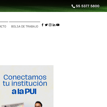
ACTO
BOLSA DE TRABAJO