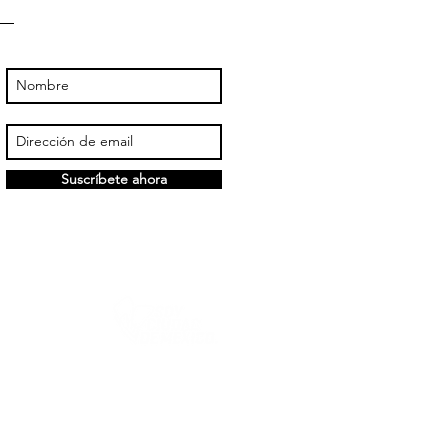
Suscríbete ahora