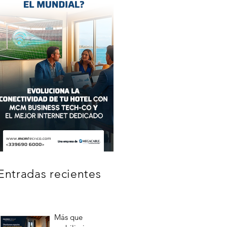
Entradas recientes
Más que