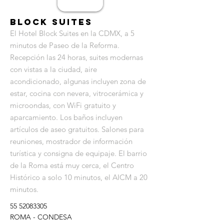
Block Suites
El Hotel Block Suites en la CDMX, a 5
minutos de Paseo de la Reforma.
Recepción las 24 horas, suites modernas
con vistas a la ciudad, aire
acondicionado, algunas incluyen zona de
estar, cocina con nevera, vitrocerámica y
microondas, con WiFi gratuito y
aparcamiento. Los baños incluyen
artículos de aseo gratuitos. Salones para
reuniones, mostrador de información
turística y consigna de equipaje. El barrio
de la Roma está muy cerca, el Centro
Histórico a solo 10 minutos, el AICM a 20
minutos.
55 52083305
ROMA - CONDESA