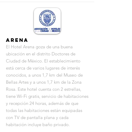
Arena
El Hotel Arena goza de una buena
ubicación en el distrito Doctores de
Ciudad de México. El establecimiento
está cerca de varios lugares de interés
conocidos, a unos 1,7 km del Museo de
Bellas Artes y a unos 1,7 km de la Zona
Rosa. Este hotel cuenta con 2 estrellas,
tiene Wi-Fi gratis, servicio de habitaciones
y recepción 24 horas, además de que
todas las habitaciones están equipadas
con TV de pantalla plana y cada
habitación incluye baño privado.