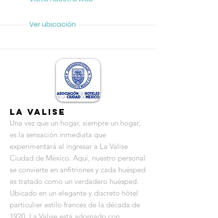
Ver ubicación
La Valise
Una vez que un hogar, siempre un hogar,
es la sensación inmediata que
experimentará al ingresar a La Valise
Ciudad de México. Aquí, nuestro personal
se convierte en anfitriones y cada huésped
es tratado como un verdadero huésped.
Ubicado en un elegante y discreto hôtel
particulier estilo francés de la década de
1920, La Valise está adornado con