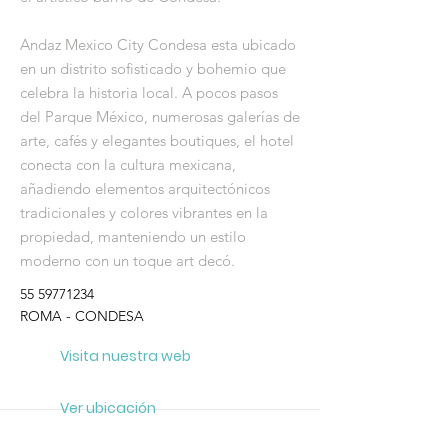
Andaz Mexico City Condesa esta ubicado
en un distrito sofisticado y bohemio que
celebra la historia local. A pocos pasos
del Parque México, numerosas galerías de
arte, cafés y elegantes boutiques, el hotel
conecta con la cultura mexicana,
añadiendo elementos arquitectónicos
tradicionales y colores vibrantes en la
propiedad, manteniendo un estilo
moderno con un toque art decó.
55 59771234
ROMA - CONDESA
Visita nuestra web
Ver ubicación