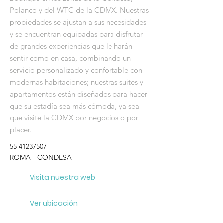
Polanco y del WTC de la CDMX. Nuestras
propiedades se ajustan a sus necesidades
y se encuentran equipadas para disfrutar
de grandes experiencias que le harán
sentir como en casa, combinando un
servicio personalizado y confortable con
modernas habitaciones; nuestras suites y
apartamentos están diseñados para hacer
que su estadía sea más cómoda, ya sea
que visite la CDMX por negocios o por
placer.
55 41237507
ROMA - CONDESA
Visita nuestra web
Ver ubicación