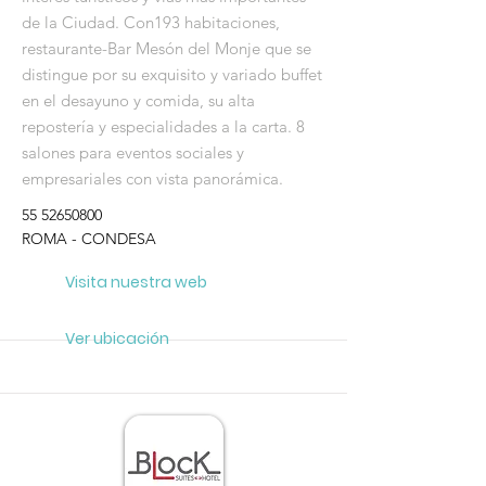
de la Ciudad. Con193 habitaciones,
restaurante-Bar Mesón del Monje que se
distingue por su exquisito y variado buffet
en el desayuno y comida, su alta
repostería y especialidades a la carta. 8
salones para eventos sociales y
empresariales con vista panorámica.
55 52650800
ROMA - CONDESA
Visita nuestra web
Ver ubicación