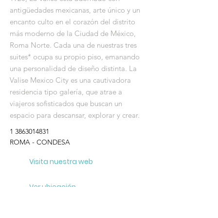
antigüedades mexicanas, arte único y un
encanto culto en el corazón del distrito
más moderno de la Ciudad de México,
Roma Norte. Cada una de nuestras tres
suites* ocupa su propio piso, emanando
una personalidad de diseño distinta. La
Valise Mexico City es una cautivadora
residencia tipo galería, que atrae a
viajeros sofisticados que buscan un
espacio para descansar, explorar y crear.
1 3863014831
ROMA - CONDESA
Visita nuestra web
Ver ubicación