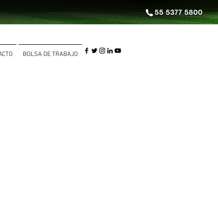
ACTO
BOLSA DE TRABAJO