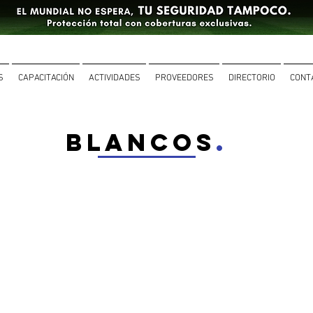
S
CAPACITACIÓN
ACTIVIDADES
PROVEEDORES
DIRECTORIO
CONT
BLANCOS
.