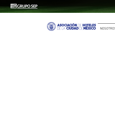
NOSOTRO