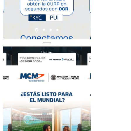
Botón