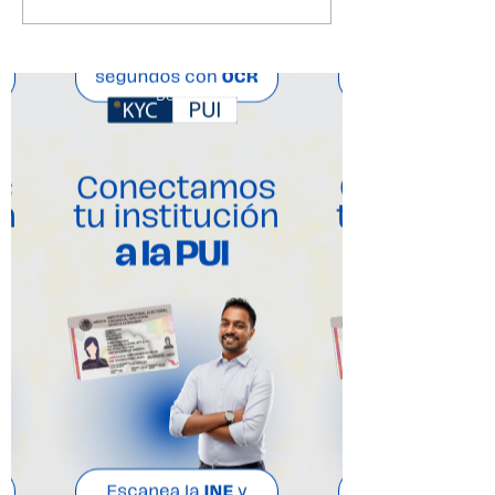
Botón