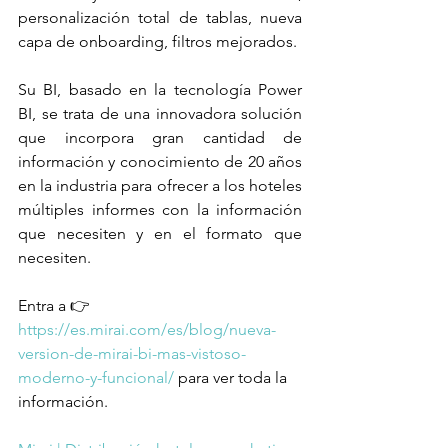
personalización total de tablas, nueva 
capa de onboarding, filtros mejorados.
Su BI, basado en la tecnología Power 
BI, se trata de una innovadora solución 
que incorpora gran cantidad de 
información y conocimiento de 20 años 
en la industria para ofrecer a los hoteles 
múltiples informes con la información 
que necesiten y en el formato que 
necesiten.
Entra a 👉 
https://es.mirai.com/es/blog/nueva-
version-de-mirai-bi-mas-vistoso-
moderno-y-funcional/
 para ver toda la 
información.