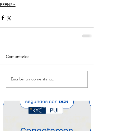
PRENSA
Comentarios
Escribir un comentario...
Botón