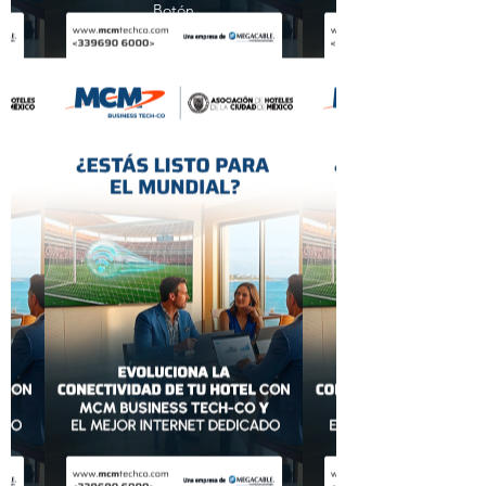
Botón