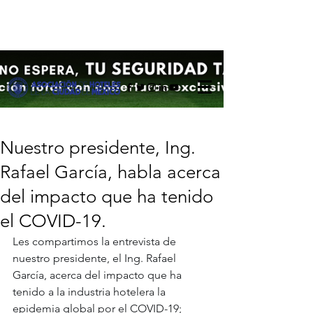
Nuestro presidente, Ing.
Rafael García, habla acerca
del impacto que ha tenido
el COVID-19.
Les compartimos la entrevista de 
nuestro presidente, el Ing. Rafael 
García, acerca del impacto que ha 
tenido a la industria hotelera la 
epidemia global por el COVID-19; 