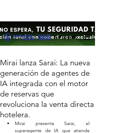
Mirai lanza Sarai: La nueva
generación de agentes de
IA integrada con el motor
de reservas que
revoluciona la venta directa
hotelera.
Mirai presenta Sarai, el 
superagente de IA que atiende 