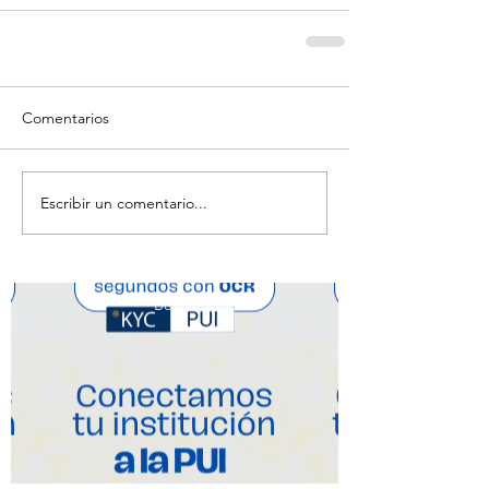
Comentarios
Escribir un comentario...
Botón