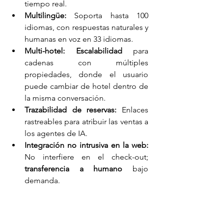
tiempo real.
Multilingüe:
 Soporta hasta 100 
idiomas, con respuestas naturales y 
humanas en voz en 33 idiomas.
Multi-hotel:
Escalabilidad
 para 
cadenas con múltiples 
propiedades, donde el usuario 
puede cambiar de hotel dentro de 
la misma conversación.
Trazabilidad de reservas:
 Enlaces 
rastreables para atribuir las ventas a 
los agentes de IA.
Integración no intrusiva en la web:
No interfiere en el check-out; 
transferencia a humano
 bajo 
demanda.