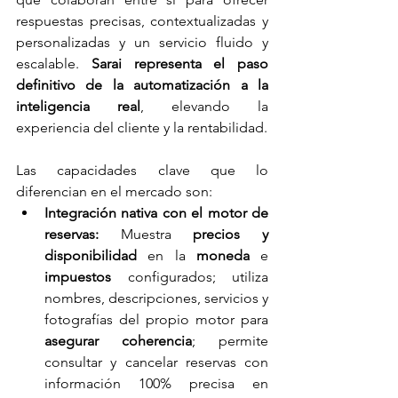
respuestas precisas, contextualizadas y 
personalizadas y un servicio fluido y 
escalable. 
Sarai representa el paso 
definitivo de la automatización a la 
inteligencia real
, elevando la 
experiencia del cliente y la rentabilidad.
Las capacidades clave que lo 
diferencian en el mercado son:
Integración nativa con el motor de 
reservas:
 Muestra 
precios y 
disponibilidad
 en la
 moneda
 e 
impuestos
 configurados; utiliza 
nombres, descripciones, servicios y 
fotografías del propio motor para 
asegurar coherencia
; permite 
consultar y cancelar reservas con 
información 100% precisa en 