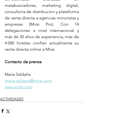
metabuscadores, marketing digital, 
consultoría de distribución y plataforma 
de venta directa a agencias minoristas y 
empresas (Mirai Pro). Con 14 
delegaciones a nivel internacional y 
más de 30 años de experiencia, más de 
4.000 hoteles confían actualmente su 
venta directa online a Mirai.
Contacto de prensa
María Saldaña 
maria.saldana@mirai.com
www.mirai.com
ACTIVIDADES