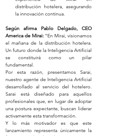
distribución hotelera, asegurando 
la innovación continua.
Según afirma Pablo Delgado, CEO 
America de Mirai: 
“En Mirai, visionamos 
el mañana de la distribución hotelera. 
Un futuro donde la Inteligencia Artificial 
se constituirá como un pilar 
fundamental. 
Por esta razón, presentamos Sarai, 
nuestro agente de Inteligencia Artificial 
desarrollado al servicio del hotelero. 
Sarai está diseñado para aquellos 
profesionales que, en lugar de adoptar 
una postura expectante, buscan liderar 
activamente esta transformación.
Y lo más motivador es que este 
lanzamiento representa únicamente la 