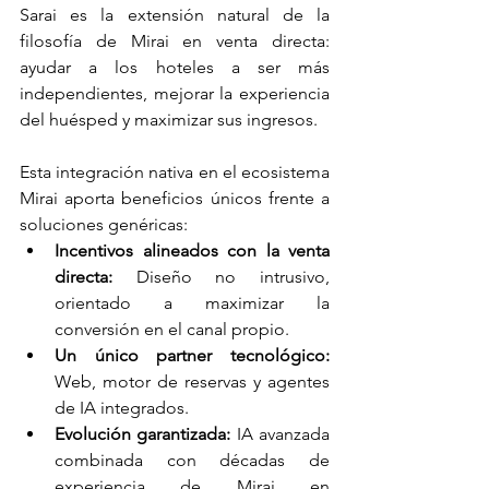
Sarai es la extensión natural de la 
filosofía de Mirai en venta directa: 
ayudar a los hoteles a ser más 
independientes, mejorar la experiencia 
del huésped y maximizar sus ingresos.
Esta integración nativa en el ecosistema 
Mirai aporta beneficios únicos frente a 
soluciones genéricas:
Incentivos alineados con la venta 
directa:
 Diseño no intrusivo, 
orientado a maximizar la 
conversión en el canal propio.
Un único partner tecnológico:
Web, motor de reservas y agentes 
de IA integrados.
Evolución garantizada:
 IA avanzada 
combinada con décadas de 
experiencia de Mirai en 