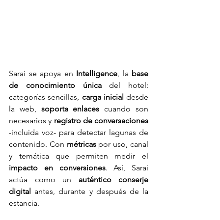
Sarai se apoya en
 Intelligence
, la
 base 
de conocimiento única
 del hotel: 
categorías sencillas, 
carga inicial
 desde 
la web, 
soporta enlaces
 cuando son 
necesarios y 
registro de conversaciones
-incluida voz- para detectar lagunas de 
contenido. Con 
métricas
 por uso, canal 
y temática que permiten medir el 
impacto en conversiones
. Así, Sarai 
actúa como un 
auténtico conserje 
digital
 antes, durante y después de la 
estancia.