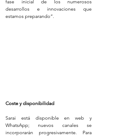
fase inicial de los numerosos 
desarrollos e innovaciones que 
estamos preparando”.
Coste y disponibilidad
Sarai está disponible en web y 
WhatsApp; nuevos canales se 
incorporarán progresivamente. Para 