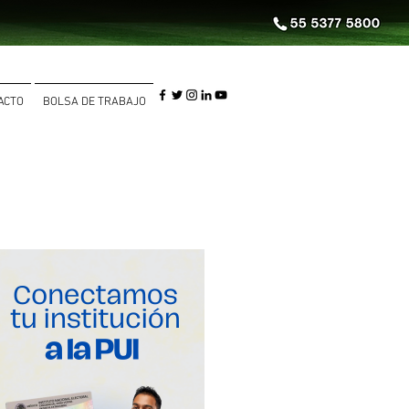
ACTO
BOLSA DE TRABAJO